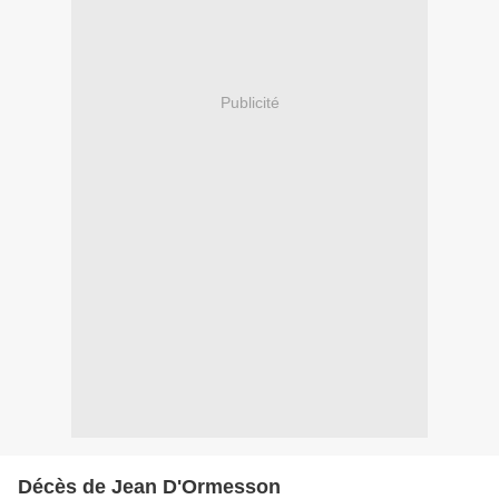
Publicité
Décès de Jean D'Ormesson