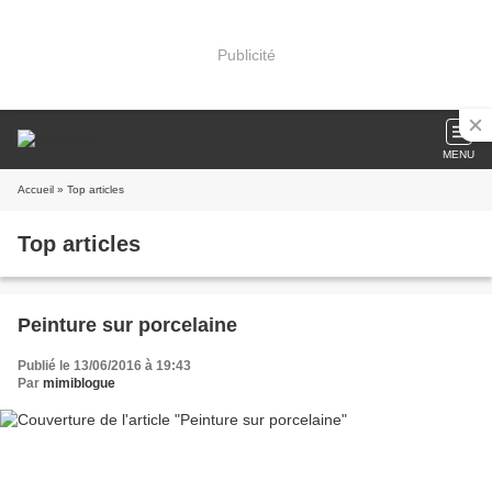
Publicité
MENU
Accueil
» Top articles
Top articles
Peinture sur porcelaine
Publié le 13/06/2016 à 19:43
Par
mimiblogue