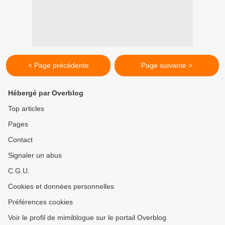
< Page précédente
Page suivante >
Hébergé par Overblog
Top articles
Pages
Contact
Signaler un abus
C.G.U.
Cookies et données personnelles
Préférences cookies
Voir le profil de mimiblogue sur le portail Overblog