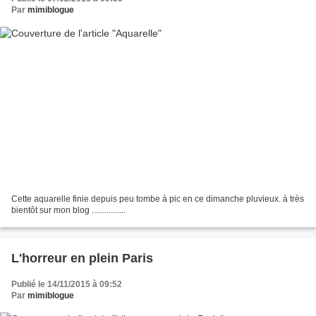
Par
mimiblogue
Cette aquarelle finie depuis peu tombe à pic en ce dimanche pluvieux. à très
bientôt sur mon blog ................
L'horreur en plein Paris
Publié le 14/11/2015 à 09:52
Par
mimiblogue