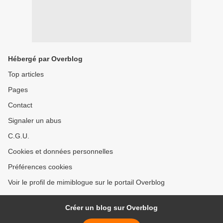
Hébergé par Overblog
Top articles
Pages
Contact
Signaler un abus
C.G.U.
Cookies et données personnelles
Préférences cookies
Voir le profil de mimiblogue sur le portail Overblog
Créer un blog sur Overblog