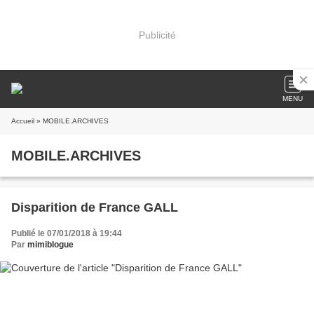
Publicité
MENU
Accueil
» MOBILE.ARCHIVES
MOBILE.ARCHIVES
Disparition de France GALL
Publié le 07/01/2018 à 19:44
Par
mimiblogue