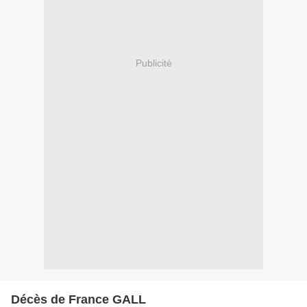
Publicité
Décès de France GALL