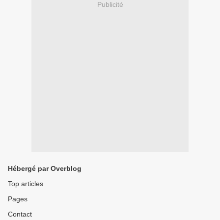
Publicité
Hébergé par Overblog
Top articles
Pages
Contact