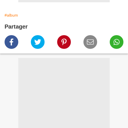
#album
Partager