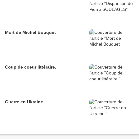
Mort de Michel Bouquet
Coup de coeur littéraire.
Guerre en Ukraine