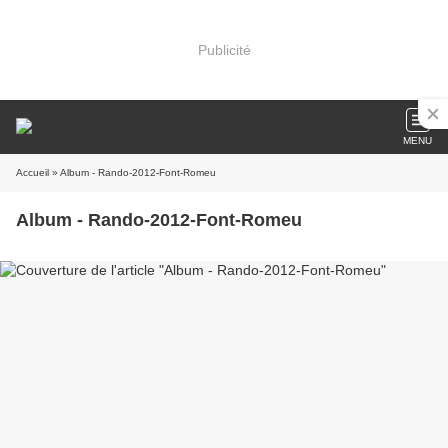
Publicité
MENU
Accueil
» Album - Rando-2012-Font-Romeu
Album - Rando-2012-Font-Romeu