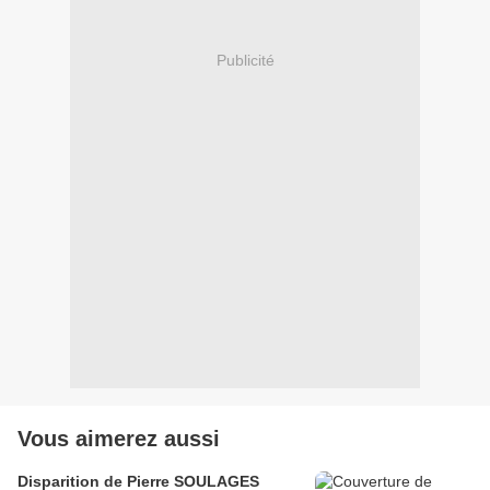
Publicité
Vous aimerez aussi
Disparition de Pierre SOULAGES