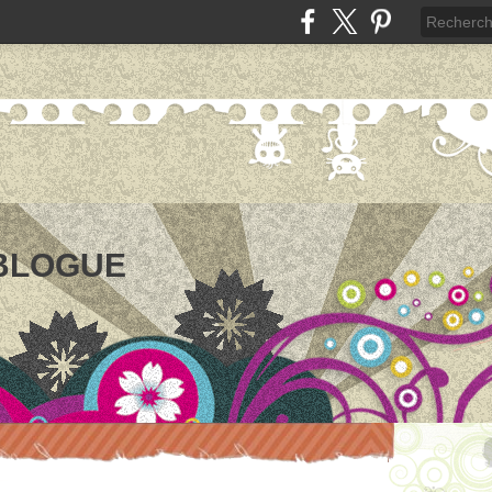
 BLOGUE