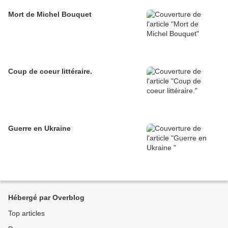
Mort de Michel Bouquet
Coup de coeur littéraire.
Guerre en Ukraine
Hébergé par Overblog
Top articles