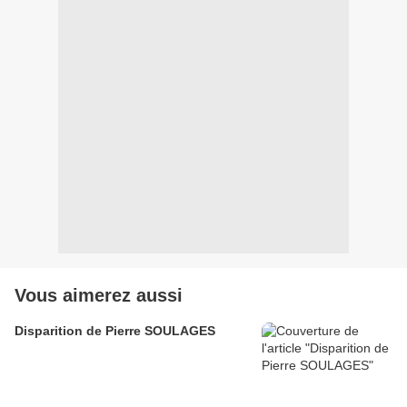
Vous aimerez aussi
Disparition de Pierre SOULAGES