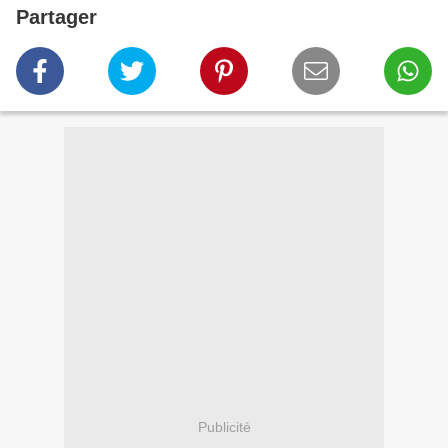
Partager
Publicité