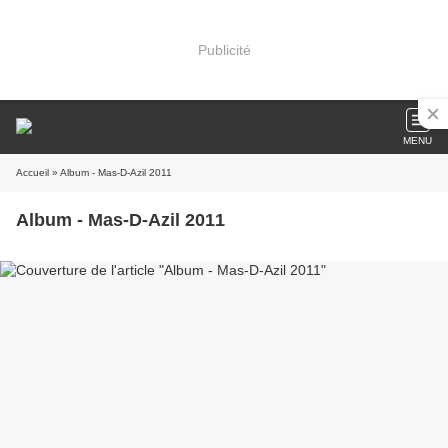
Publicité
MENU
Accueil
» Album - Mas-D-Azil 2011
Album - Mas-D-Azil 2011