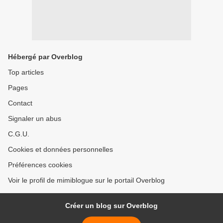
Hébergé par Overblog
Top articles
Pages
Contact
Signaler un abus
C.G.U.
Cookies et données personnelles
Préférences cookies
Voir le profil de mimiblogue sur le portail Overblog
Créer un blog sur Overblog