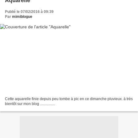
Aquarelle
Publié le 07/02/2016 à 09:39
Par
mimiblogue
Cette aquarelle finie depuis peu tombe à pic en ce dimanche pluvieux. à très
bientôt sur mon blog ................