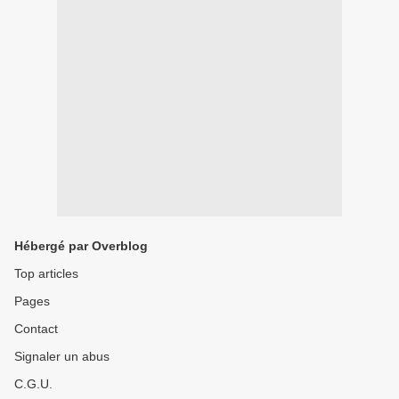
Hébergé par Overblog
Top articles
Pages
Contact
Signaler un abus
C.G.U.