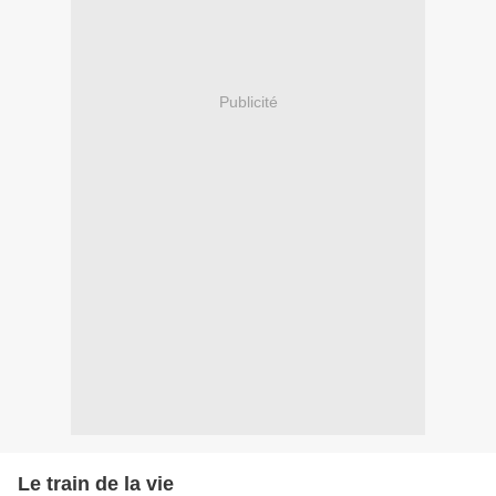
Publicité
Le train de la vie