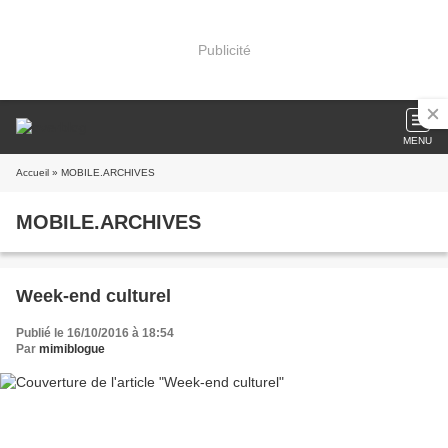
Publicité
MENU
Accueil
» MOBILE.ARCHIVES
MOBILE.ARCHIVES
Week-end culturel
Publié le 16/10/2016 à 18:54
Par
mimiblogue