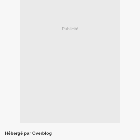
Publicité
Hébergé par Overblog