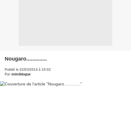
Nougaro..............
Publié le 02/03/2014 à 10:02
Par
mimiblogue