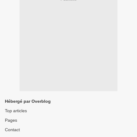
Hébergé par Overblog
Top articles
Pages
Contact