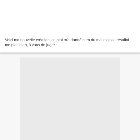
Voici ma nouvelle création, ce plat m'a donné bien du mal mais le résultat
me plait bien, à vous de juger :