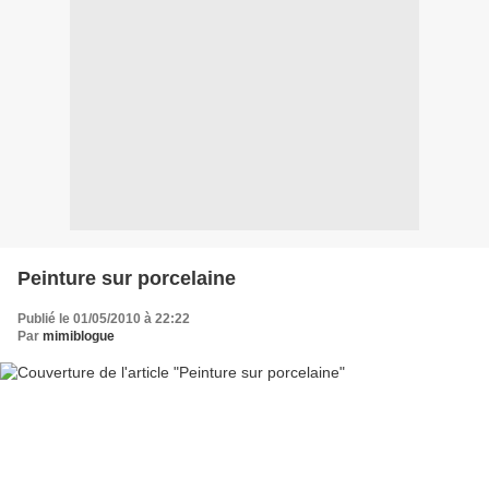
Peinture sur porcelaine
Publié le 01/05/2010 à 22:22
Par
mimiblogue