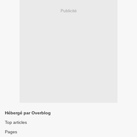
Publicité
Hébergé par Overblog
Top articles
Pages