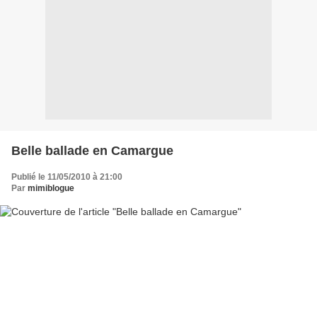
Belle ballade en Camargue
Publié le 11/05/2010 à 21:00
Par
mimiblogue