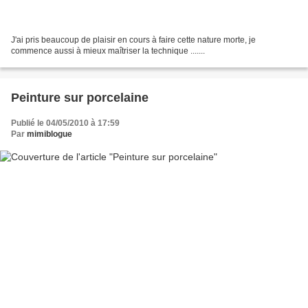
J'ai pris beaucoup de plaisir en cours à faire cette nature morte, je
commence aussi à mieux maîtriser la technique .......
Peinture sur porcelaine
Publié le 04/05/2010 à 17:59
Par
mimiblogue