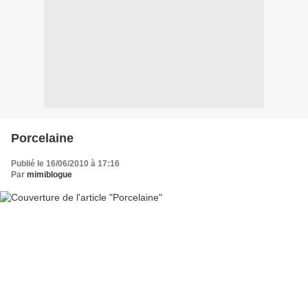
Porcelaine
Publié le 16/06/2010 à 17:16
Par
mimiblogue