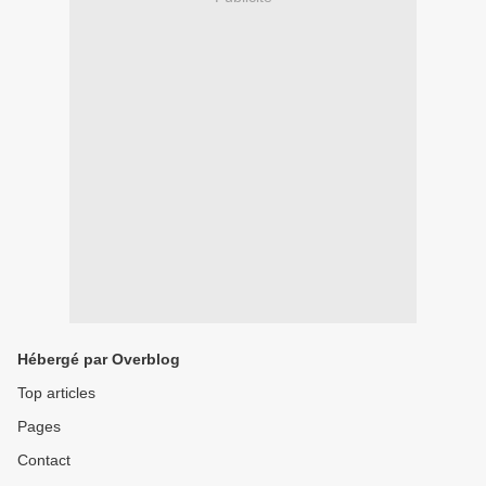
Hébergé par Overblog
Top articles
Pages
Contact