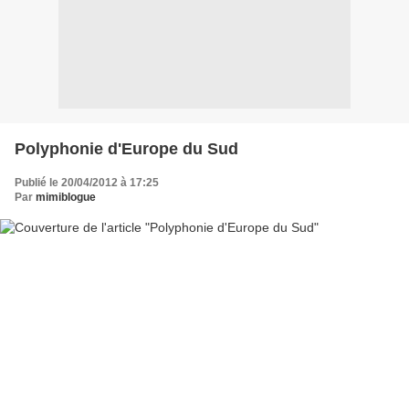
Polyphonie d'Europe du Sud
Publié le 20/04/2012 à 17:25
Par
mimiblogue