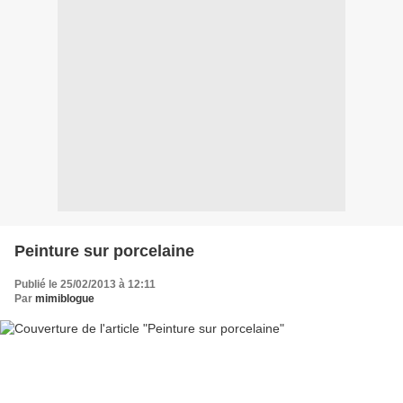
Peinture sur porcelaine
Publié le 25/02/2013 à 12:11
Par
mimiblogue