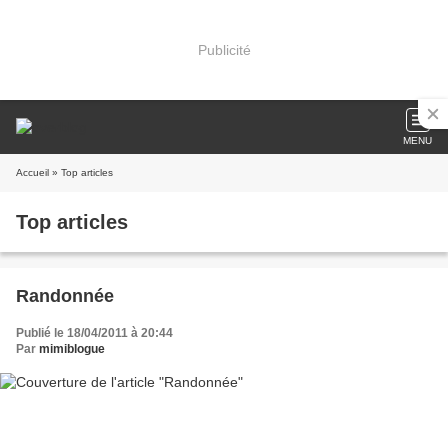
Publicité
MENU
Accueil
» Top articles
Top articles
Randonnée
Publié le 18/04/2011 à 20:44
Par
mimiblogue