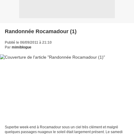
Randonnée Rocamadour (1)
Publié le 06/09/2011 à 21:10
Par
mimiblogue
Superbe week-end à Rocamadour sous un ciel très clément et malgré
quelques passages nuageux le soleil était largement présent. Le samedi