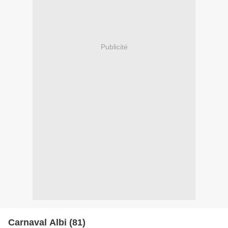
Publicité
Carnaval Albi (81)