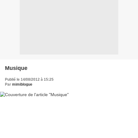
Musique
Publié le 14/08/2012 à 15:25
Par
mimiblogue