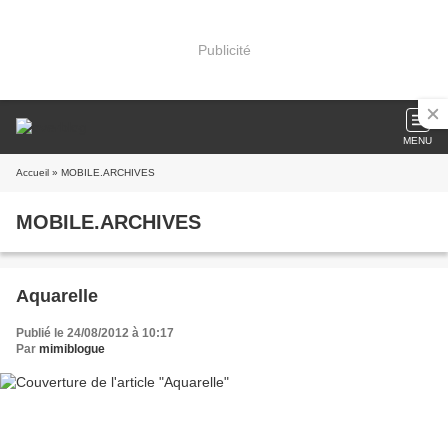
Publicité
MENU
Accueil
» MOBILE.ARCHIVES
MOBILE.ARCHIVES
Aquarelle
Publié le 24/08/2012 à 10:17
Par
mimiblogue