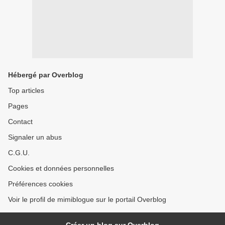
Hébergé par Overblog
Top articles
Pages
Contact
Signaler un abus
C.G.U.
Cookies et données personnelles
Préférences cookies
Voir le profil de mimiblogue sur le portail Overblog