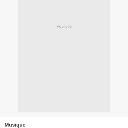
Publicité
Musique