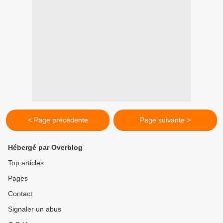
< Page précédente
Page suivante >
Hébergé par Overblog
Top articles
Pages
Contact
Signaler un abus