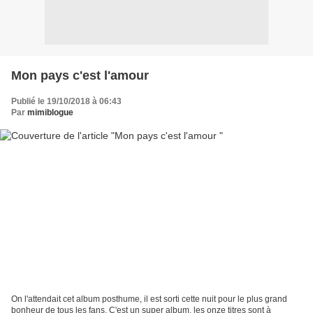
Mon pays c'est l'amour
Publié le 19/10/2018 à 06:43
Par
mimiblogue
On l'attendait cet album posthume, il est sorti cette nuit pour le plus grand
bonheur de tous les fans. C'est un super album, les onze titres sont à