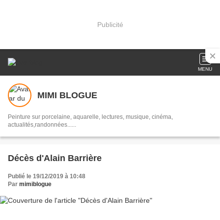
Publicité
MENU
MIMI BLOGUE
Peinture sur porcelaine, aquarelle, lectures, musique, cinéma,
actualités,randonnées......
Décès d'Alain Barrière
Publié le 19/12/2019 à 10:48
Par
mimiblogue