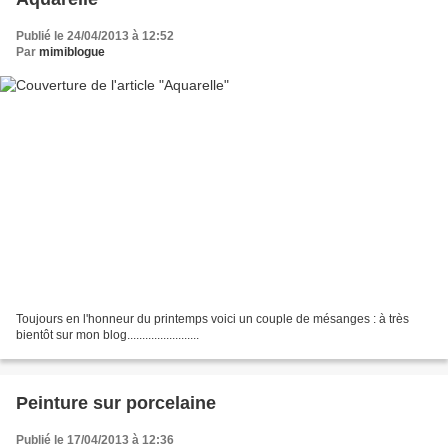
Publié le 24/04/2013 à 12:52
Par
mimiblogue
Toujours en l'honneur du printemps voici un couple de mésanges : à très
bientôt sur mon blog........................
Peinture sur porcelaine
Publié le 17/04/2013 à 12:36