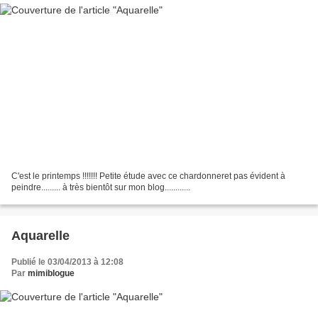
C'est le printemps !!!!!!! Petite étude avec ce chardonneret pas évident à
peindre......... à très bientôt sur mon blog............
Aquarelle
Publié le 03/04/2013 à 12:08
Par
mimiblogue