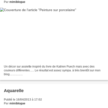
Par
mimiblogue
Un décor sur assiette inspiré du livre de Katrien Puech mais avec des
couleurs différentes...... Le résultat est assez sympa. à très bientôt sur mon
blog..................
Aquarelle
Publié le 16/04/2013 à 17:02
Par
mimiblogue