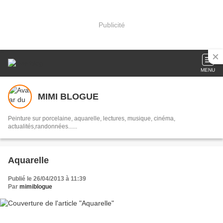
Publicité
MENU
MIMI BLOGUE
Peinture sur porcelaine, aquarelle, lectures, musique, cinéma,
actualités,randonnées......
Aquarelle
Publié le 26/04/2013 à 11:39
Par
mimiblogue