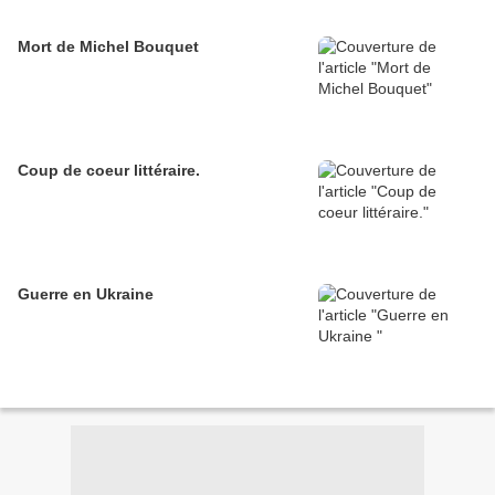
Mort de Michel Bouquet
Coup de coeur littéraire.
Guerre en Ukraine