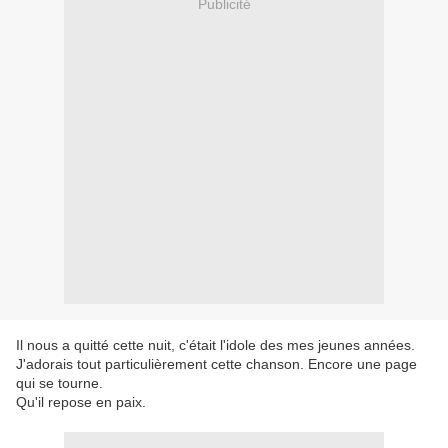
Publicité
Il nous a quitté cette nuit, c'était l'idole des mes jeunes années.
J'adorais tout particulièrement cette chanson. Encore une page
qui se tourne.
Qu'il repose en paix.