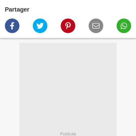
Partager
Publicité