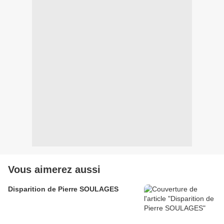
Vous aimerez aussi
Disparition de Pierre SOULAGES