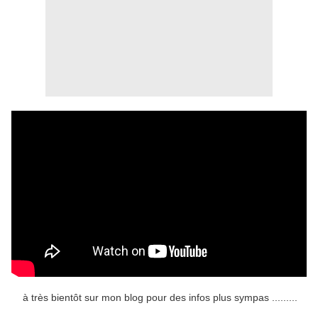
à très bientôt sur mon blog pour des infos plus sympas .........