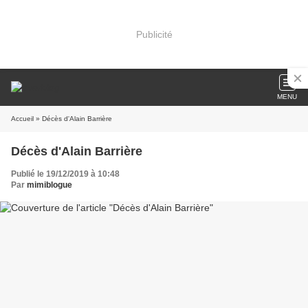
Publicité
MENU
Accueil
» Décès d'Alain Barrière
Décès d'Alain Barrière
Publié le 19/12/2019 à 10:48
Par
mimiblogue