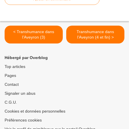
< Transhumance dans
Transhumance dans
l'Aveyron (3)
l'Aveyron (4 et fin) >
Hébergé par Overblog
Top articles
Pages
Contact
Signaler un abus
C.G.U.
Cookies et données personnelles
Préférences cookies