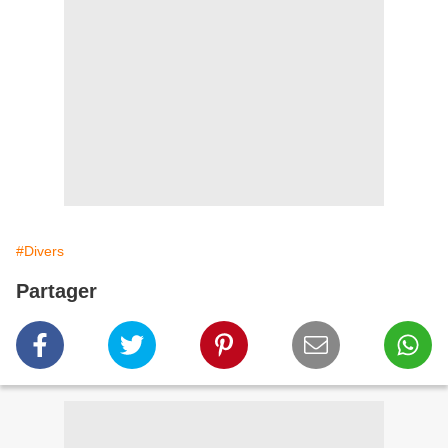
#Divers
Partager