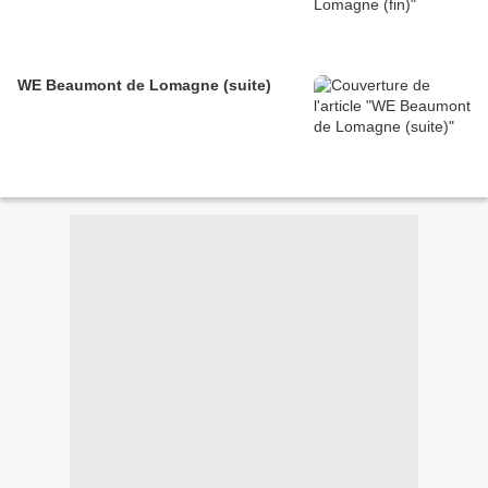
WE Beaumont de Lomagne (suite)