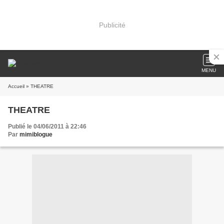
Publicité
MENU
Accueil
» THEATRE
THEATRE
Publié le 04/06/2011 à 22:46
Par
mimiblogue