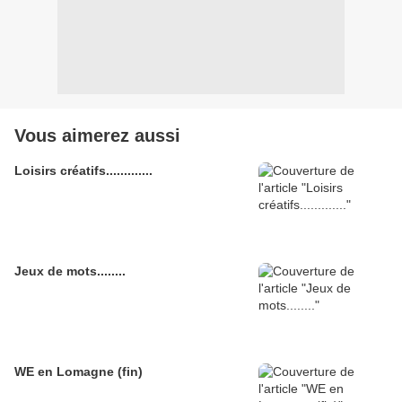
Vous aimerez aussi
Loisirs créatifs.............
Jeux de mots........
WE en Lomagne (fin)