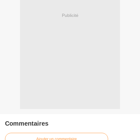
Publicité
Commentaires
Ajouter un commentaire