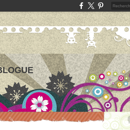
 BLOGUE