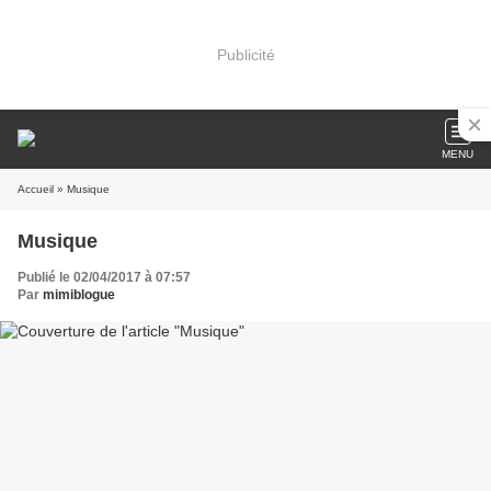
Publicité
MENU
Accueil
» Musique
Musique
Publié le 02/04/2017 à 07:57
Par
mimiblogue