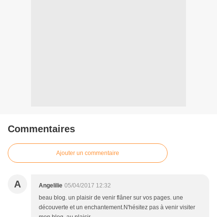
Commentaires
Ajouter un commentaire
A
Angelilie
05/04/2017 12:32
beau blog. un plaisir de venir flâner sur vos pages. une
découverte et un enchantement.N'hésitez pas à venir visiter