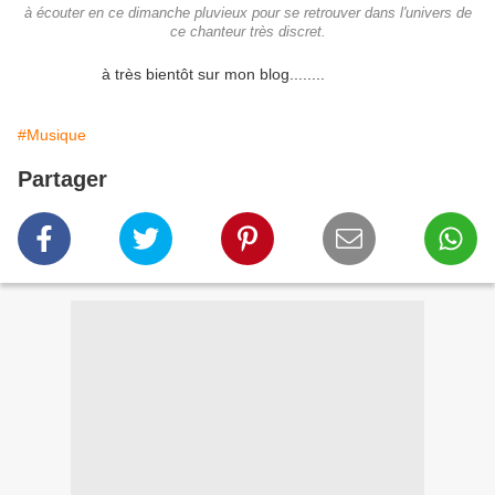
à écouter en ce dimanche pluvieux pour se retrouver dans l'univers de
ce chanteur très discret.
à très bientôt sur mon blog........
#Musique
Partager