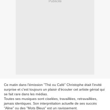
Publicité
Ce matin dans l'émission "Thé ou Café" Christophe était l'invité
surprise et c'est toujours un plaisir d'écouter cet artiste génial qui
se fait rare dans les médias.
Toutes ses musiques sont ciselées, travaillées, retravaillées,
jamais identiques. Son interprétation actuelle de ses succès
"Aline" ou des "Mots Bleus" est un ravissement.