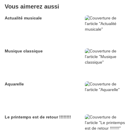
Vous aimerez aussi
Actualité musicale
Musique classique
Aquarelle
Le printemps est de retour !!!!!!!!