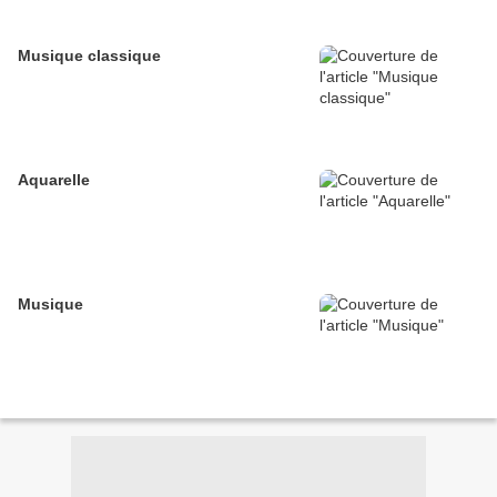
Musique classique
Aquarelle
Musique