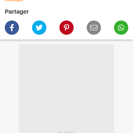
Partager