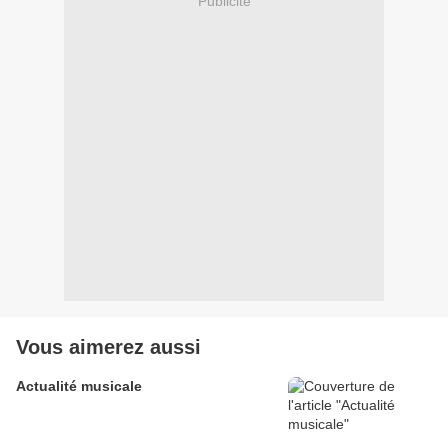
Publicité
Vous aimerez aussi
Actualité musicale