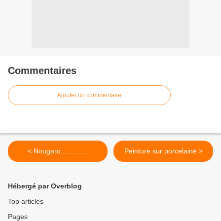
Commentaires
Ajouter un commentaire
< Nougaro..............
Peinture sur porcelaine >
Hébergé par Overblog
Top articles
Pages