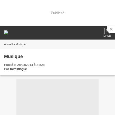
Publicité
MENU
Accueil
» Musique
Musique
Publié le 28/03/2014 à 21:28
Par
mimiblogue