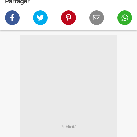
Partager
Publicité