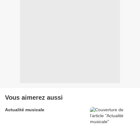
Vous aimerez aussi
Actualité musicale