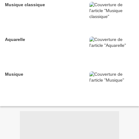
Musique classique
Aquarelle
Musique