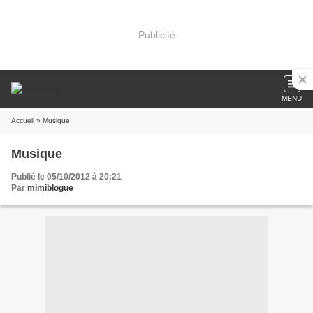
Publicité
MENU
Accueil
» Musique
Musique
Publié le 05/10/2012 à 20:21
Par
mimiblogue