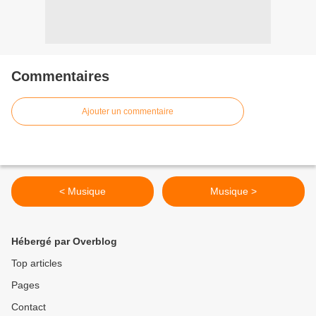
Commentaires
Ajouter un commentaire
< Musique
Musique >
Hébergé par Overblog
Top articles
Pages
Contact