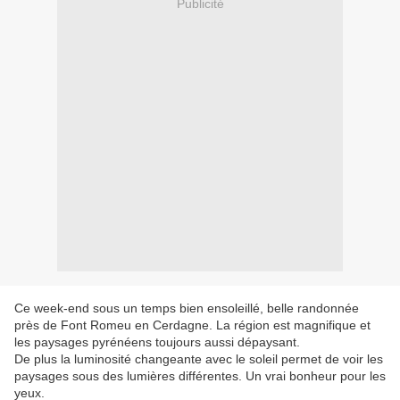
Publicité
Ce week-end sous un temps bien ensoleillé, belle randonnée
près de Font Romeu en Cerdagne. La région est magnifique et
les paysages pyrénéens toujours aussi dépaysant.
De plus la luminosité changeante avec le soleil permet de voir les
paysages sous des lumières différentes. Un vrai bonheur pour les
yeux.