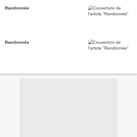
Randonnée
Randonnée