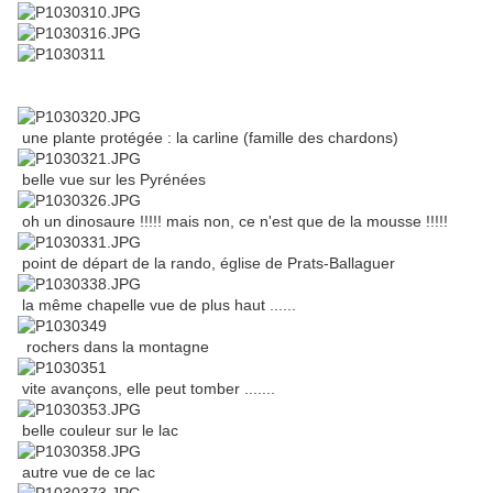
une plante protégée : la carline (famille des chardons)
belle vue sur les Pyrénées
oh un dinosaure !!!!! mais non, ce n'est que de la mousse !!!!!
point de départ de la rando, église de Prats-Ballaguer
la même chapelle vue de plus haut ......
rochers dans la montagne
vite avançons, elle peut tomber .......
belle couleur sur le lac
autre vue de ce lac