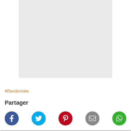
#Randonnée
Partager