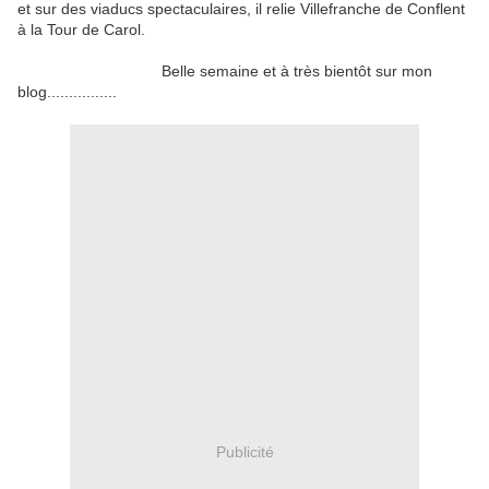
et sur des viaducs spectaculaires, il relie Villefranche de Conflent
à la Tour de Carol.
Belle semaine et à très bientôt sur mon
blog................
Publicité