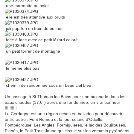
une marmotte au soleil
elle est très attentive aux bruits
joli papillon en train de butiner
face à face avec ce petit lézard coloré
un petit torrent de montagne
le même plus bas
chemin de randonnée sous un beau ciel bleu
Un passage à St Thomas les Bains pour une baignade dans les
eaux chaudes (37,6°) après une randonnée, un vrai bonheur
!!!!!!!!!!
La Cerdagne est une région riches en ballades pour découvrir
entre autre : Font Romeu et le four solaire d'Odeillo,
Fontpédrouse, Les Angles, Formiguiéres, le lac des Bouillouses,
Planés, le Petit Train Jaune qui circule sur les versants pyrénéens