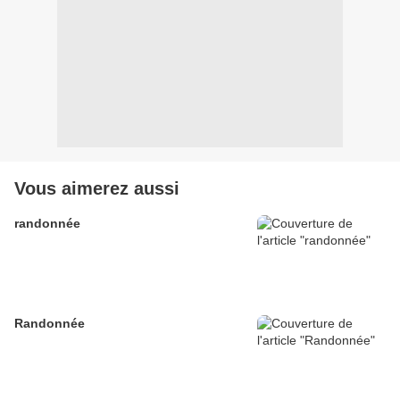
Vous aimerez aussi
randonnée
Randonnée