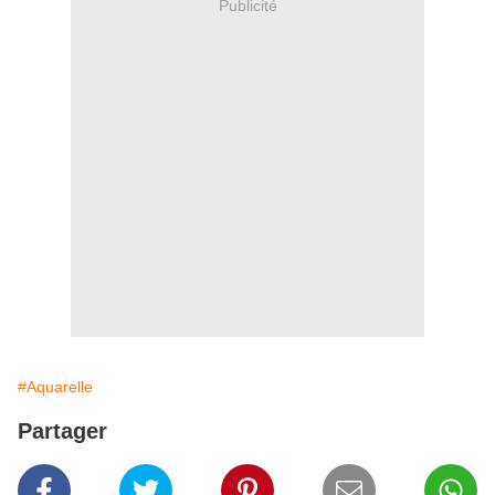
Publicité
#Aquarelle
Partager