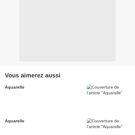
Vous aimerez aussi
Aquarelle
Aquarelle