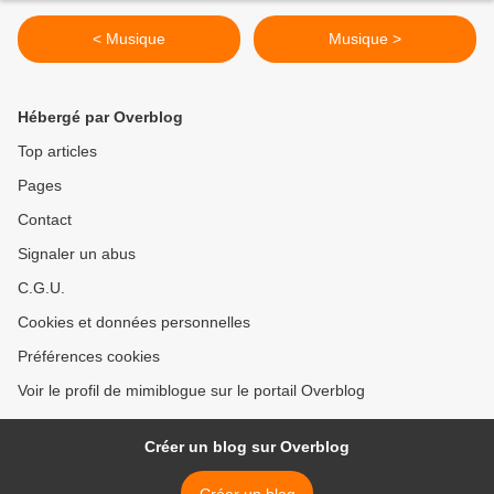
< Musique
Musique >
Hébergé par Overblog
Top articles
Pages
Contact
Signaler un abus
C.G.U.
Cookies et données personnelles
Préférences cookies
Voir le profil de mimiblogue sur le portail Overblog
Créer un blog sur Overblog