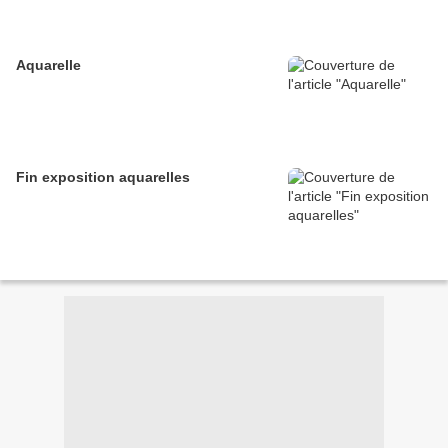
Aquarelle
Fin exposition aquarelles