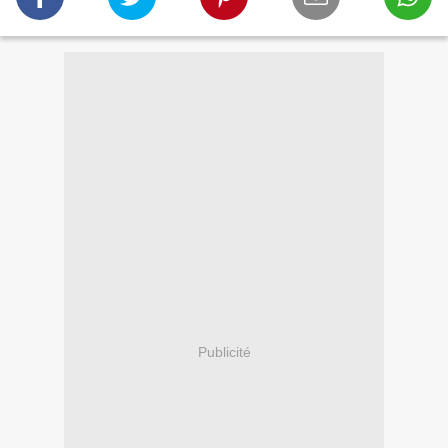
Publicité