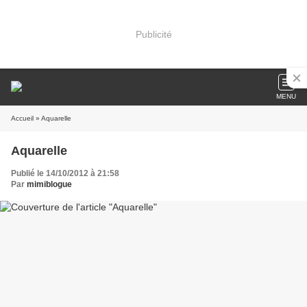
Publicité
MENU
Accueil
» Aquarelle
Aquarelle
Publié le 14/10/2012 à 21:58
Par
mimiblogue