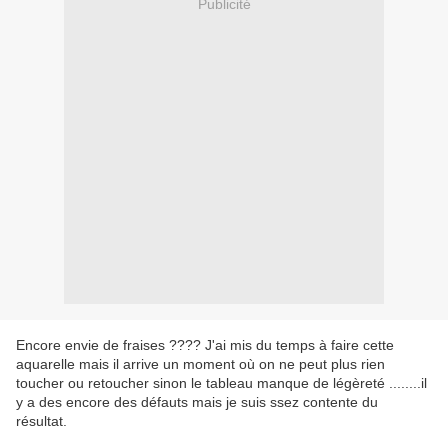
Publicité
Encore envie de fraises ???? J'ai mis du temps à faire cette
aquarelle mais il arrive un moment où on ne peut plus rien
toucher ou retoucher sinon le tableau manque de légèreté ........il
y a des encore des défauts mais je suis ssez contente du
résultat.