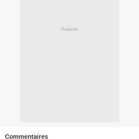
Publicité
Commentaires