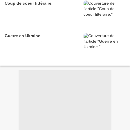
Coup de coeur littéraire.
Guerre en Ukraine