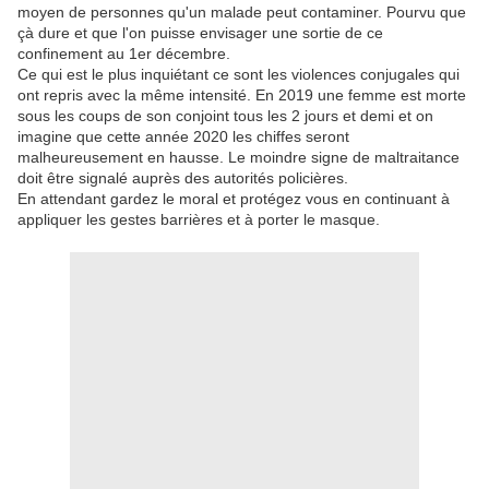
moyen de personnes qu'un malade peut contaminer. Pourvu que
çà dure et que l'on puisse envisager une sortie de ce
confinement au 1er décembre.
Ce qui est le plus inquiétant ce sont les violences conjugales qui
ont repris avec la même intensité. En 2019 une femme est morte
sous les coups de son conjoint tous les 2 jours et demi et on
imagine que cette année 2020 les chiffes seront
malheureusement en hausse. Le moindre signe de maltraitance
doit être signalé auprès des autorités policières.
En attendant gardez le moral et protégez vous en continuant à
appliquer les gestes barrières et à porter le masque.