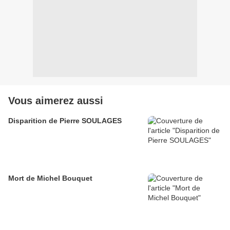
Vous aimerez aussi
Disparition de Pierre SOULAGES
Mort de Michel Bouquet