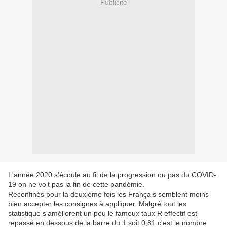
Publicité
L'année 2020 s'écoule au fil de la progression ou pas du COVID-
19 on ne voit pas la fin de cette pandémie.
Reconfinés pour la deuxième fois les Français semblent moins
bien accepter les consignes à appliquer. Malgré tout les
statistique s'améliorent un peu le fameux taux R effectif est
repassé en dessous de la barre du 1 soit 0,81 c'est le nombre