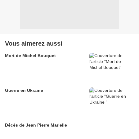
Vous aimerez aussi
Mort de Michel Bouquet
Guerre en Ukraine
Décès de Jean Pierre Marielle