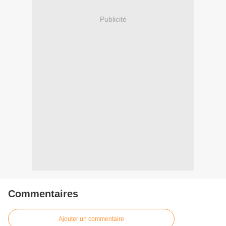
Publicité
Commentaires
Ajouter un commentaire