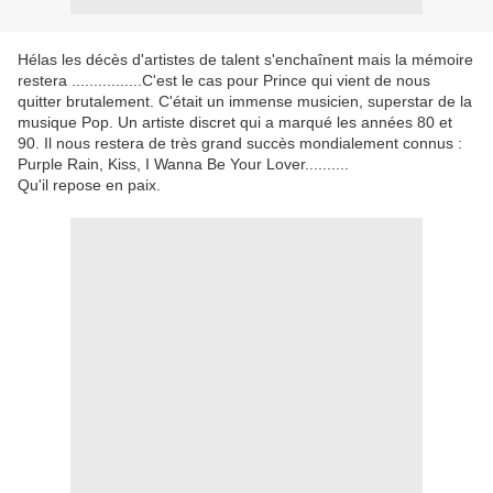
Hélas les décès d'artistes de talent s'enchaînent mais la mémoire
restera ................C'est le cas pour Prince qui vient de nous
quitter brutalement. C'était un immense musicien, superstar de la
musique Pop. Un artiste discret qui a marqué les années 80 et
90. Il nous restera de très grand succès mondialement connus :
Purple Rain, Kiss, I Wanna Be Your Lover..........
Qu'il repose en paix.