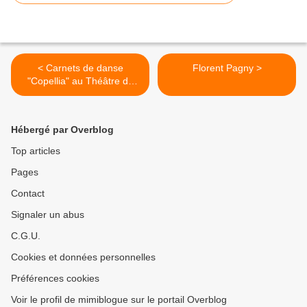
< Carnets de danse
Florent Pagny >
"Copellia" au Théâtre du
Capitole
Hébergé par Overblog
Top articles
Pages
Contact
Signaler un abus
C.G.U.
Cookies et données personnelles
Préférences cookies
Voir le profil de mimiblogue sur le portail Overblog