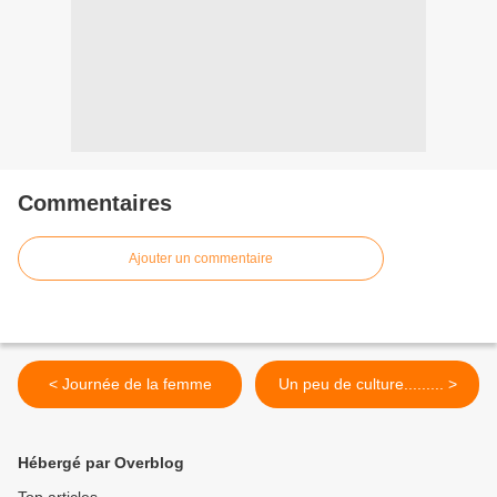
Commentaires
Ajouter un commentaire
< Journée de la femme
Un peu de culture......... >
Hébergé par Overblog