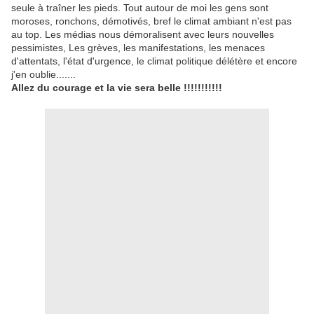
seule à traîner les pieds. Tout autour de moi les gens sont
moroses, ronchons, démotivés, bref le climat ambiant n'est pas
au top. Les médias nous démoralisent avec leurs nouvelles
pessimistes, Les grèves, les manifestations, les menaces
d'attentats, l'état d'urgence, le climat politique délétère et encore
j'en oublie.......
Allez du courage et la vie sera belle !!!!!!!!!!!