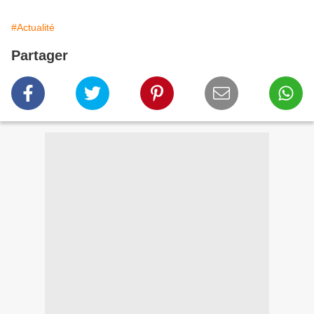
#Actualité
Partager