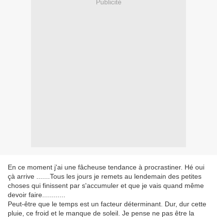
Publicité
En ce moment j'ai une fâcheuse tendance à procrastiner. Hé oui
çà arrive .......Tous les jours je remets au lendemain des petites
choses qui finissent par s'accumuler et que je vais quand même
devoir faire............
Peut-être que le temps est un facteur déterminant. Dur, dur cette
pluie, ce froid et le manque de soleil. Je pense ne pas être la