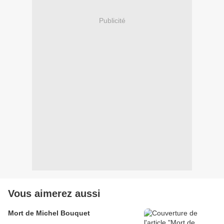
Publicité
Vous aimerez aussi
Mort de Michel Bouquet