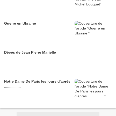
Guerre en Ukraine
Décès de Jean Pierre Marielle
Notre Dame De Paris les jours d'après
................