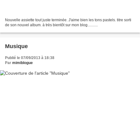
Nouvelle assiette tout juste terminée. J'aime bien les tons pastels. titre sorti
de son nouvel album. à très bientôt sur mon blog...........
Musique
Publié le 07/09/2013 à 18:38
Par
mimiblogue