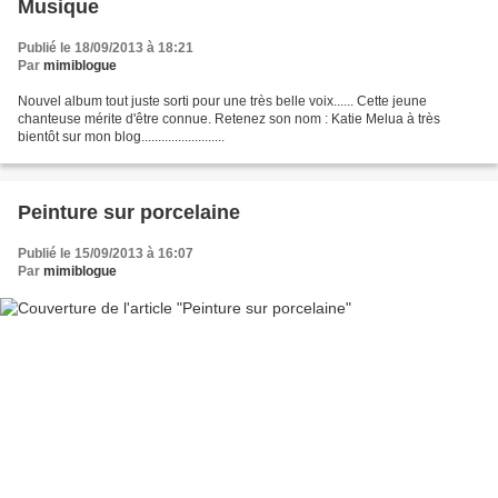
Musique
Publié le 18/09/2013 à 18:21
Par
mimiblogue
Nouvel album tout juste sorti pour une très belle voix...... Cette jeune
chanteuse mérite d'être connue. Retenez son nom : Katie Melua à très
bientôt sur mon blog.........................
Peinture sur porcelaine
Publié le 15/09/2013 à 16:07
Par
mimiblogue