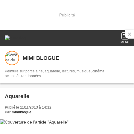
Publicité
MENU
MIMI BLOGUE
Peinture sur porcelaine, aquarelle, lectures, musique, cinéma,
actualités,randonnées......
Aquarelle
Publié le 11/11/2013 à 14:12
Par
mimiblogue