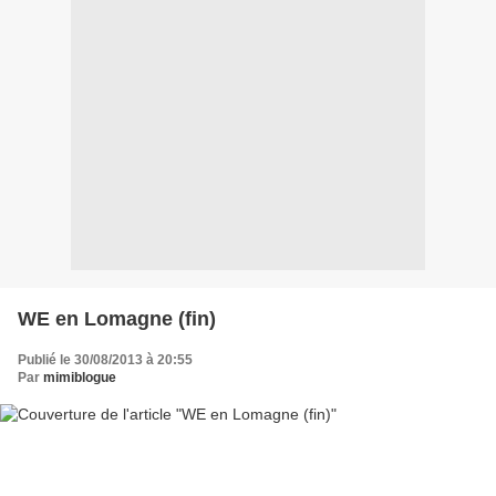
WE en Lomagne (fin)
Publié le 30/08/2013 à 20:55
Par
mimiblogue