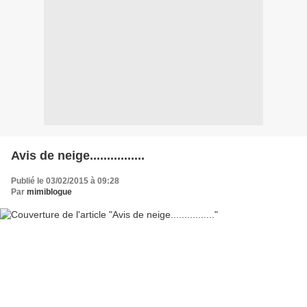
Avis de neige................
Publié le 03/02/2015 à 09:28
Par
mimiblogue