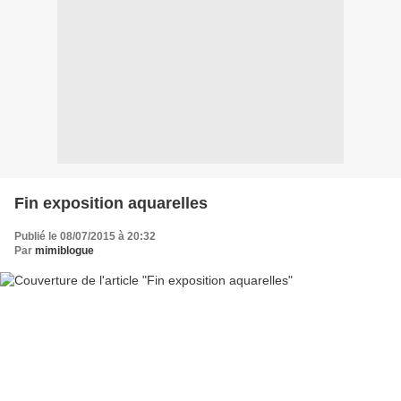
Fin exposition aquarelles
Publié le 08/07/2015 à 20:32
Par
mimiblogue