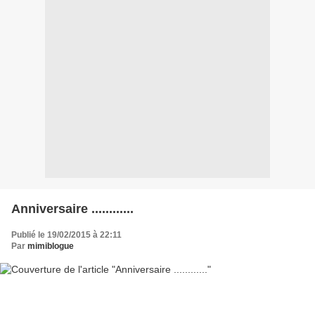
Anniversaire ............
Publié le 19/02/2015 à 22:11
Par
mimiblogue