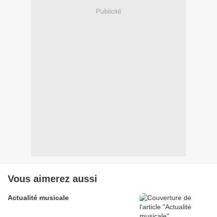
Publicité
Vous aimerez aussi
Actualité musicale