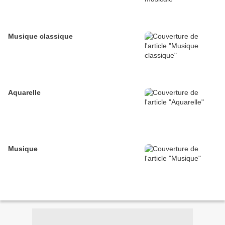
Musique classique
Aquarelle
Musique