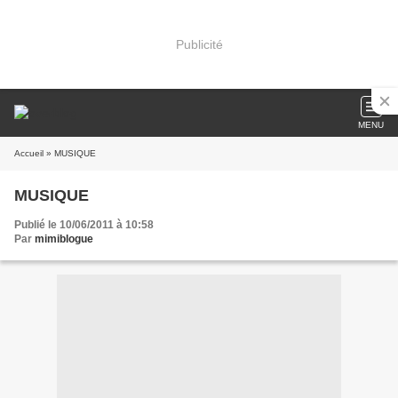
Publicité
MENU
Accueil
» MUSIQUE
MUSIQUE
Publié le 10/06/2011 à 10:58
Par
mimiblogue