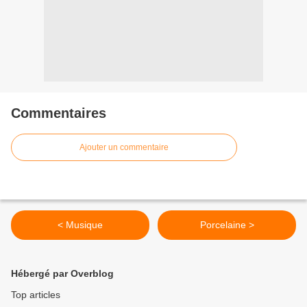
Commentaires
Ajouter un commentaire
< Musique
Porcelaine >
Hébergé par Overblog
Top articles