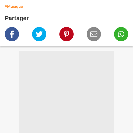
#Musique
Partager